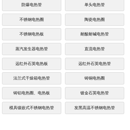
防爆电热管
单头电热管
不锈钢电热圈
陶瓷电热圈
不锈钢电热板
耐酸耐碱电热管
蒸汽发生器电热管
直流电热管
远红外石英电热板
远红外石英电热管
法兰式干燥箱电热管
铸铜电热圈
铸铝电热圈、电热板
镀金石英电热管
模具镶嵌式不锈钢电热管
发黑高温不锈钢电热管