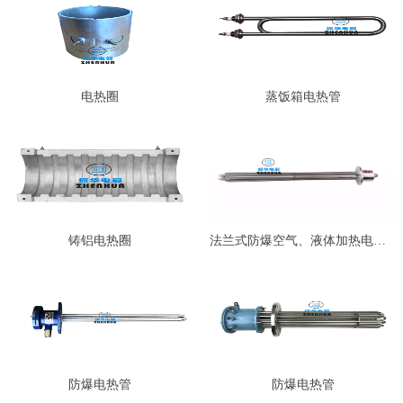
电热圈
蒸饭箱电热管
铸铝电热圈
法兰式防爆空气、液体加热电热管…
防爆电热管
防爆电热管