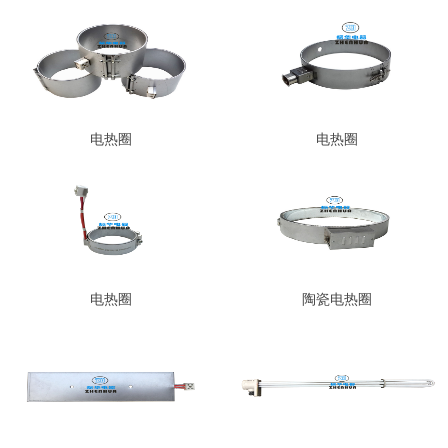
电热圈
电热圈
电热圈
陶瓷电热圈