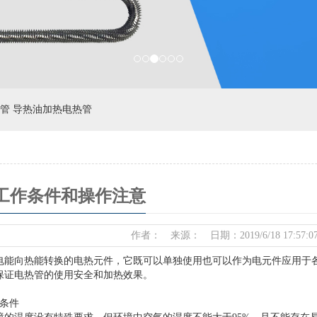
管 导热油加热电热管
工作条件和操作注意
作者： 来源： 日期：2019/6/18 17:57:
电能向热能转换的电热元件，它既可以单独使用也可以作为电元件应用于
保证电热管的使用安全和加热效果。
作条件