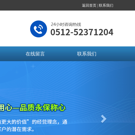
返回首页 |
联系我们
在线留言
联系我们