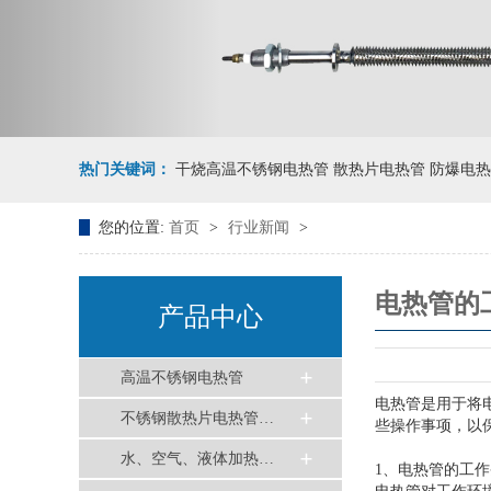
热门关键词：
干烧高温不锈钢电热管 散热片电热管 防爆电热
您的位置:
首页
>
行业新闻
>
电热管的
产品中心
高温不锈钢电热管
电
热管是用于将
不锈钢散热片电热管…
些操作事项，以
水、空气、液体加热…
1、电热管的工