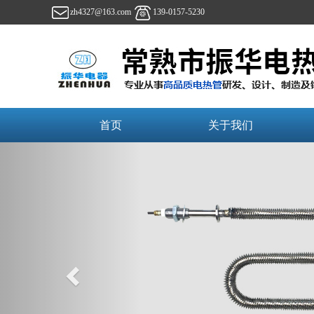
zh4327@163.com
139-0157-5230
首页
关于我们