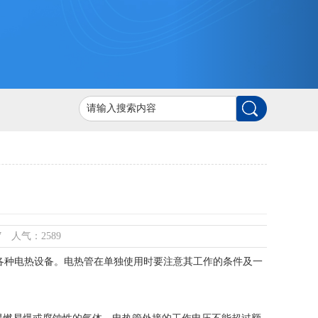
07 人气：2589
各种电热设备。电热管在单独使用时要注意其工作的条件及一