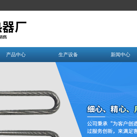
产品中心
生产设备
新闻中心