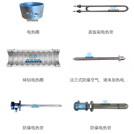
电热圈
蒸饭箱电热管
铸铝电热圈
法兰式防爆空气、液体加热电热管…
防爆电热管
防爆电热管