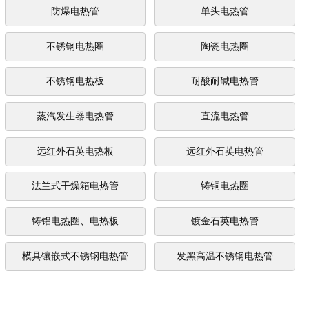
防爆电热管
单头电热管
不锈钢电热圈
陶瓷电热圈
不锈钢电热板
耐酸耐碱电热管
蒸汽发生器电热管
直流电热管
远红外石英电热板
远红外石英电热管
法兰式干燥箱电热管
铸铜电热圈
铸铝电热圈、电热板
镀金石英电热管
模具镶嵌式不锈钢电热管
发黑高温不锈钢电热管