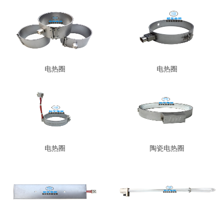
电热圈
电热圈
电热圈
陶瓷电热圈