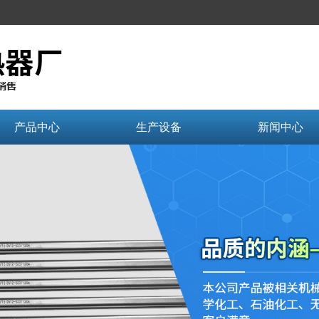
产品中心
生产设备
新闻中心