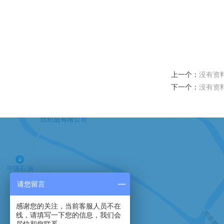
上一个：
没有资
下一个：
没有资
请您留言
感谢您的关注，当前客服人员不在
手机：13901575230
线，请填写一下您的信息，我们会