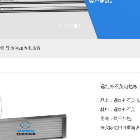
管 导热油加热电热管
远红外石英电热板
品名：远红外石英电
材料：远红外石英
用途：烘干加热。
按实际使用可重新设