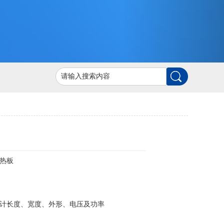
热板
计长度、宽度、外形、电压及功率