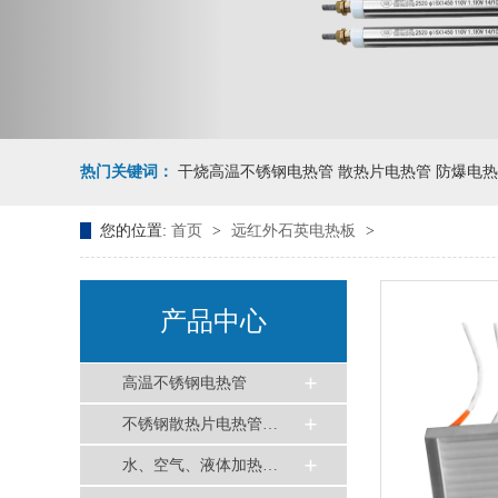
热门关键词：
干烧高温不锈钢电热管 散热片电热管 防爆电热
您的位置:
首页
>
远红外石英电热板
>
产品中心
高温不锈钢电热管
不锈钢散热片电热管…
水、空气、液体加热…