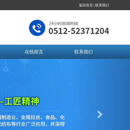
返回首页 |
联系我们
在线留言
联系我们