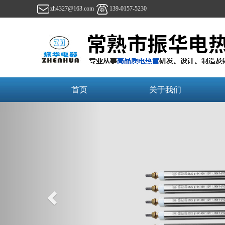
zh4327@163.com
139-0157-5230
首页
关于我们