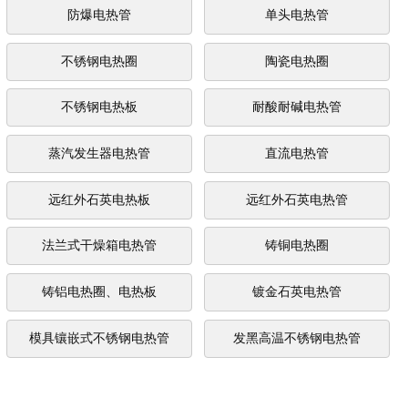
防爆电热管
单头电热管
不锈钢电热圈
陶瓷电热圈
不锈钢电热板
耐酸耐碱电热管
蒸汽发生器电热管
直流电热管
远红外石英电热板
远红外石英电热管
法兰式干燥箱电热管
铸铜电热圈
铸铝电热圈、电热板
镀金石英电热管
模具镶嵌式不锈钢电热管
发黑高温不锈钢电热管