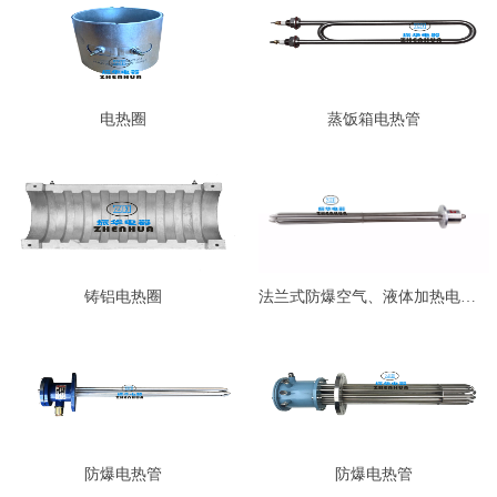
电热圈
蒸饭箱电热管
铸铝电热圈
法兰式防爆空气、液体加热电热管…
防爆电热管
防爆电热管