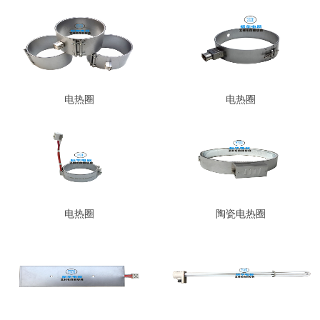
电热圈
电热圈
电热圈
陶瓷电热圈