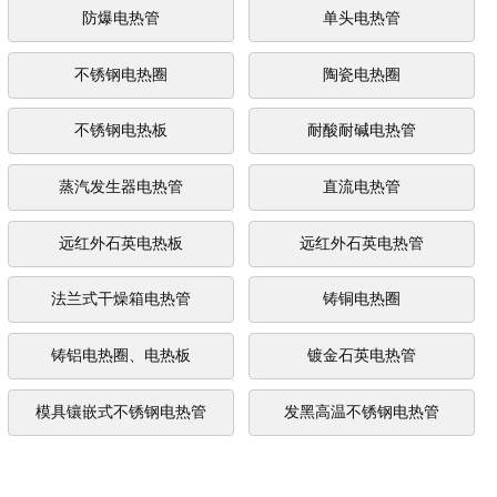
防爆电热管
单头电热管
不锈钢电热圈
陶瓷电热圈
不锈钢电热板
耐酸耐碱电热管
蒸汽发生器电热管
直流电热管
远红外石英电热板
远红外石英电热管
法兰式干燥箱电热管
铸铜电热圈
铸铝电热圈、电热板
镀金石英电热管
模具镶嵌式不锈钢电热管
发黑高温不锈钢电热管