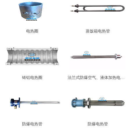
电热圈
蒸饭箱电热管
铸铝电热圈
法兰式防爆空气、液体加热电热管…
防爆电热管
防爆电热管