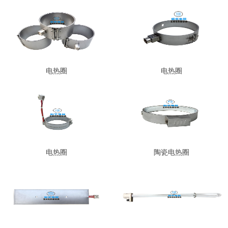
电热圈
电热圈
电热圈
陶瓷电热圈